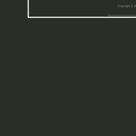
Copyright © 