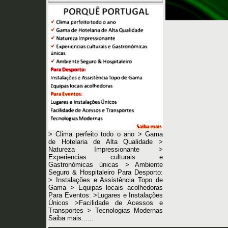
> Clima perfeito todo o ano > Gama
de Hotelaria de Alta Qualidade >
Natureza Impressionante >
Experiencias culturais e
Gastronómicas únicas > Ambiente
Seguro & Hospitaleiro Para Desporto:
> Instalações e Assistência Topo de
Gama > Equipas locais acolhedoras
Para Eventos: >Lugares e Instalações
Únicos >Facilidade de Acessos e
Transportes > Tecnologias Modernas
Saiba mais......